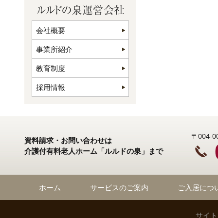
会社概要
事業所紹介
教育制度
採用情報
〒004
資料請求・お問い合わせは
介護付有料老人ホーム「ルルドの泉」まで
ホーム
サービスのご案内
ご入居につ
サイト