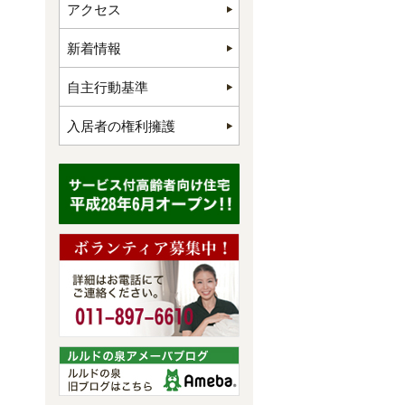
アクセス
新着情報
自主行動基準
入居者の権利擁護