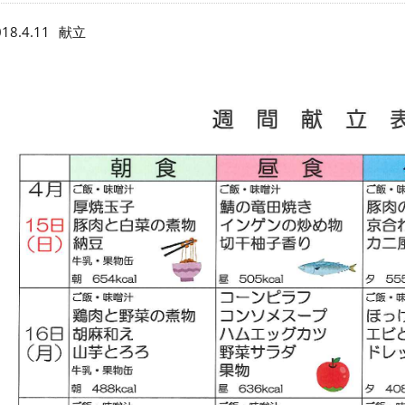
18.4.11
献立