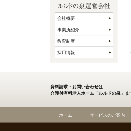
会社概要
事業所紹介
教育制度
採用情報
資料請求・お問い合わせは
介護付有料老人ホーム「ルルドの泉」ま
ホーム
サービスのご案内