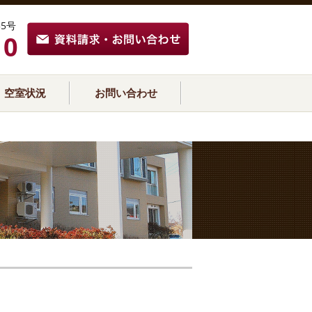
5号
10
空室状況
お問い合わせ