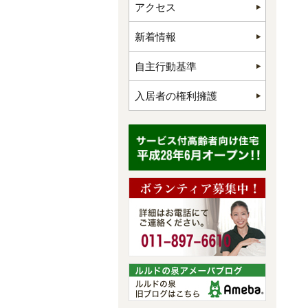
アクセス
新着情報
自主行動基準
入居者の権利擁護