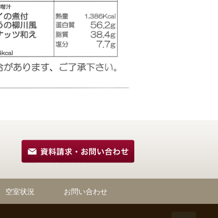
空室状況
お問い合わせ