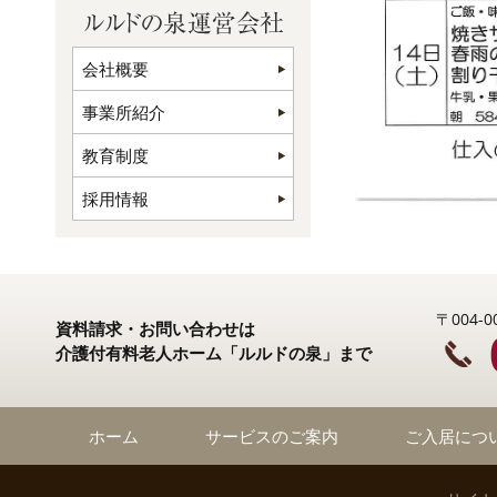
会社概要
事業所紹介
教育制度
採用情報
〒004
資料請求・お問い合わせは
介護付有料老人ホーム「ルルドの泉」まで
ホーム
サービスのご案内
ご入居につ