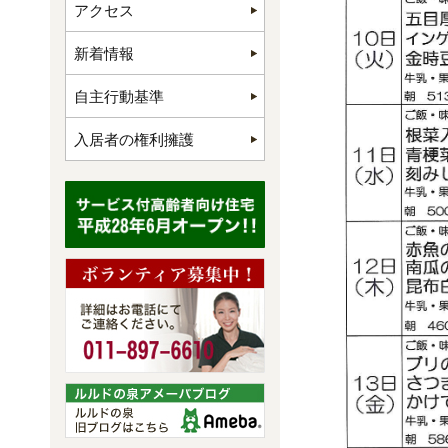
アクセス
新着情報
自主行動基準
入居者の権利擁護