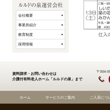
会社概要
事業所紹介
教育制度
採用情報
〒004
資料請求・お問い合わせは
介護付有料老人ホーム「ルルドの泉」まで
ホーム
サービスのご案内
ご入居につ