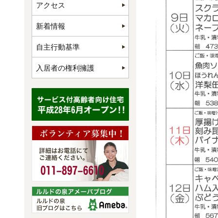
アクセス
新着情報
自主行動基準
入居者の権利擁護