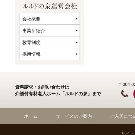
会社概要
事業所紹介
教育制度
採用情報
〒004
資料請求・お問い合わせは
介護付有料老人ホーム「ルルドの泉」まで
ホーム
サービスのご案内
ご入居につ
サイト