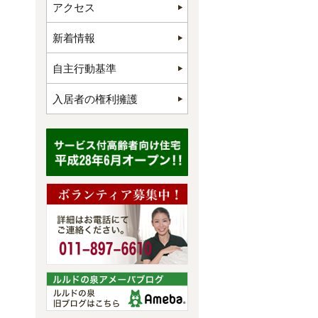
アクセス
新着情報
自主行動基準
入居者の権利擁護