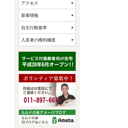
アクセス
新着情報
自主行動基準
入居者の権利擁護