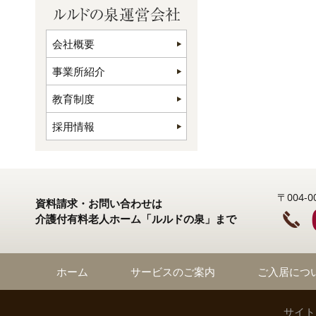
会社概要
事業所紹介
教育制度
採用情報
〒004
資料請求・お問い合わせは
介護付有料老人ホーム「ルルドの泉」まで
ホーム
サービスのご案内
ご入居につ
サイト