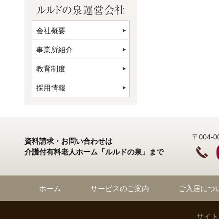
会社概要
事業所紹介
教育制度
採用情報
〒004
資料請求・お問い合わせは
介護付有料老人ホーム「ルルドの泉」まで
ホーム
サービスのご案内
ご入居につ
サイト