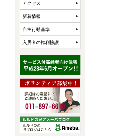
アクセス
新着情報
自主行動基準
入居者の権利擁護