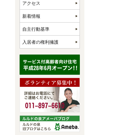
アクセス
新着情報
自主行動基準
入居者の権利擁護