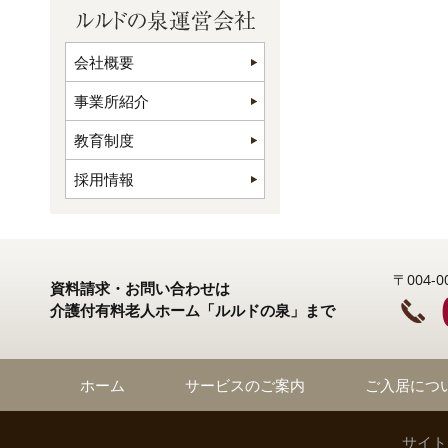
会社概要
事業所紹介
教育制度
採用情報
〒004
資料請求・お問い合わせは
介護付有料老人ホーム「ルルドの泉」まで
ホーム
サービスのご案内
ご入居につ
サイト