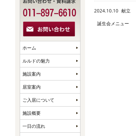
2024.10.10
献立
誕生会メニュー
ホーム
ルルドの魅力
施設案内
居室案内
ご入居について
施設概要
一日の流れ