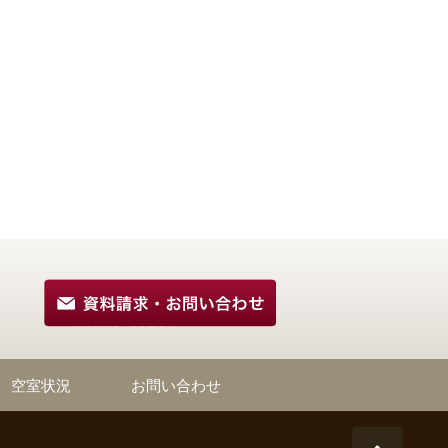
空室状況
お問い合わせ