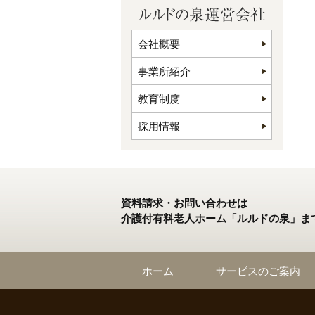
会社概要
事業所紹介
教育制度
採用情報
資料請求・お問い合わせは
介護付有料老人ホーム「ルルドの泉」ま
ホーム
サービスのご案内