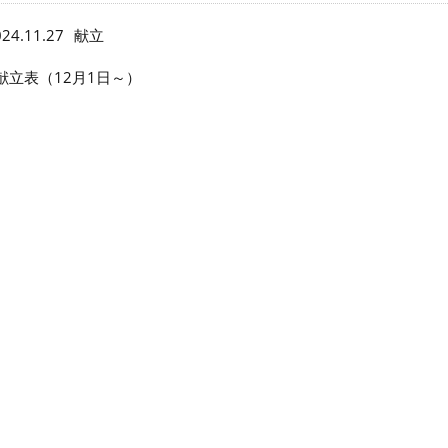
24.11.27
献立
献立表（12月1日～）