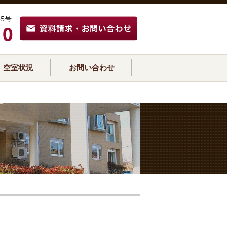
5号
10
空室状況
お問い合わせ