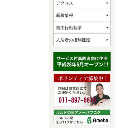
アクセス
新着情報
自主行動基準
入居者の権利擁護