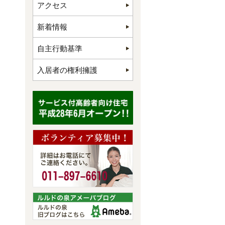
アクセス
新着情報
自主行動基準
入居者の権利擁護