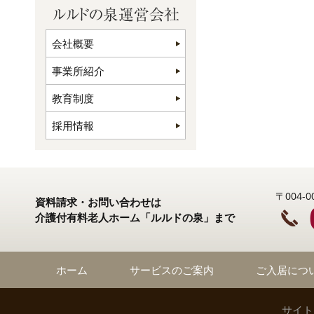
会社概要
事業所紹介
教育制度
採用情報
〒004
資料請求・お問い合わせは
介護付有料老人ホーム「ルルドの泉」まで
ホーム
サービスのご案内
ご入居につ
サイト