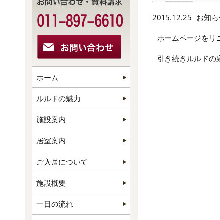
2015.12.25
お知ら
ホームページをリ
引き続きルルドの
ホーム
ルルドの魅力
施設案内
居室案内
ご入居について
施設概要
一日の流れ