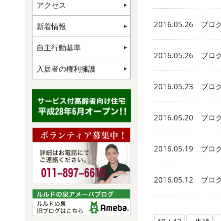
アクセス
2016.05.26 ブロ
新着情報
自主行動基準
2016.05.26 ブロ
入居者の権利擁護
2016.05.23 ブロ
2016.05.20 ブロ
2016.05.19 ブロ
2016.05.12 ブロ