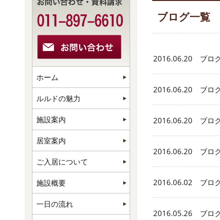
ブログ一覧
2016.06.20 ブロ
ホーム
2016.06.20 ブロ
ルルドの魅力
施設案内
2016.06.20 ブロ
居室案内
2016.06.20 ブロ
ご入居について
2016.06.02 ブロ
施設概要
一日の流れ
2016.05.26 ブロ