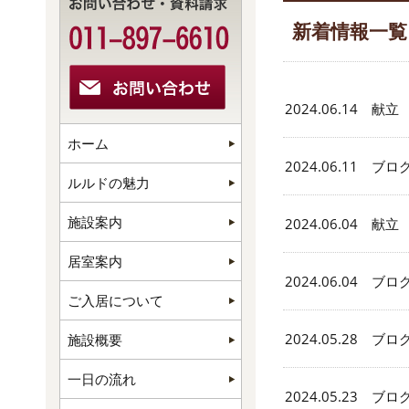
新着情報一覧
2024.06.14 献立
ホーム
2024.06.11 ブロ
ルルドの魅力
施設案内
2024.06.04 献立
居室案内
2024.06.04 ブロ
ご入居について
2024.05.28 ブロ
施設概要
一日の流れ
2024.05.23 ブロ