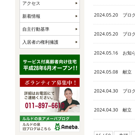
アクセス
2024.05.20 ブロ
新着情報
自主行動基準
2024.05.20 ブロ
入居者の権利擁護
2024.05.16 お知
2024.05.08 献立
2024.04.30 ブロ
2024.04.30 献立