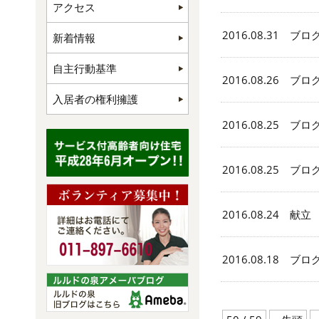
アクセス
2016.08.31 ブロ
新着情報
自主行動基準
2016.08.26 ブロ
入居者の権利擁護
2016.08.25 ブロ
2016.08.25 ブロ
2016.08.24 献立
2016.08.18 ブロ