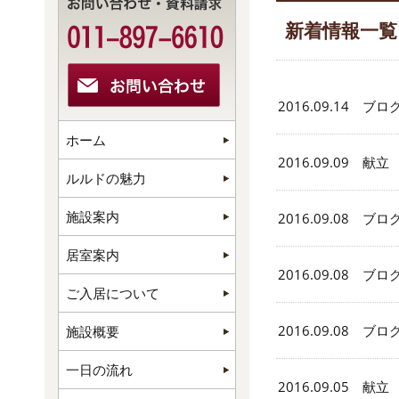
新着情報一覧
2016.09.14 ブロ
ホーム
2016.09.09 献立
ルルドの魅力
施設案内
2016.09.08 ブロ
居室案内
2016.09.08 ブロ
ご入居について
2016.09.08 ブロ
施設概要
一日の流れ
2016.09.05 献立