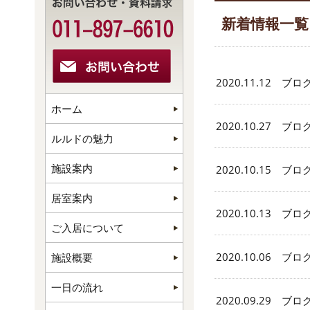
新着情報一覧
2020.11.12 ブロ
ホーム
2020.10.27 ブロ
ルルドの魅力
施設案内
2020.10.15 ブロ
居室案内
2020.10.13 ブロ
ご入居について
2020.10.06 ブロ
施設概要
一日の流れ
2020.09.29 ブロ