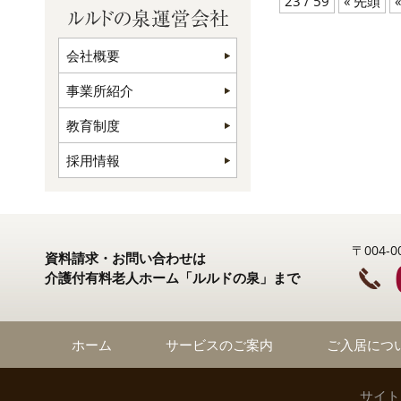
23 / 59
« 先頭
«
会社概要
事業所紹介
教育制度
採用情報
〒004
資料請求・お問い合わせは
介護付有料老人ホーム「ルルドの泉」まで
ホーム
サービスのご案内
ご入居につ
サイト