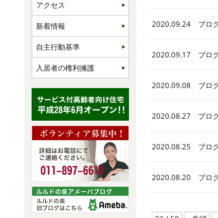
アクセス
2020.09.24 ブロ
新着情報
自主行動基準
2020.09.17 ブロ
入居者の権利擁護
2020.09.08 ブロ
2020.08.27 ブロ
2020.08.25 ブロ
2020.08.20 ブロ