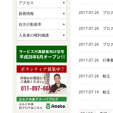
アクセス
2017.07.26 ブロ
新着情報
自主行動基準
2017.07.26 ブロ
入居者の権利擁護
2017.07.26 ブロ
2017.07.26 行事
2017.07.26 献立
2017.07.19 献立