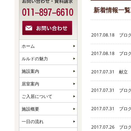
新着情報一覧
2017.08.18 ブロ
ホーム
2017.08.18 ブロ
ルルドの魅力
施設案内
2017.07.31 献立
居室案内
2017.07.31 ブロ
ご入居について
2017.07.31 ブロ
施設概要
一日の流れ
2017.07.26 ブロ