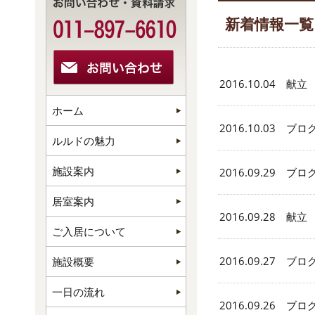
新着情報一覧
2016.10.04 献立
ホーム
2016.10.03 ブロ
ルルドの魅力
施設案内
2016.09.29 ブロ
居室案内
2016.09.28 献立
ご入居について
2016.09.27 ブロ
施設概要
一日の流れ
2016.09.26 ブロ