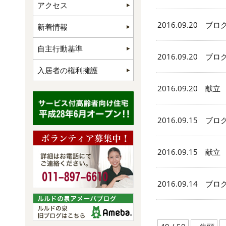
アクセス
2016.09.20 ブロ
新着情報
自主行動基準
2016.09.20 ブロ
入居者の権利擁護
2016.09.20 献立
2016.09.15 ブロ
2016.09.15 献立
2016.09.14 ブロ