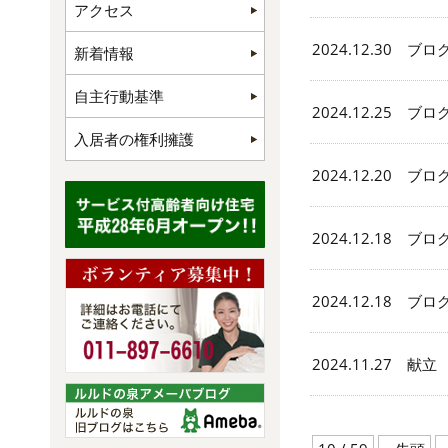
アクセス
2024.12.30 ブロ
新着情報
自主行動基準
2024.12.25 ブロ
入居者の権利擁護
2024.12.20 ブロ
2024.12.18 ブロ
2024.12.18 ブロ
2024.11.27 献立