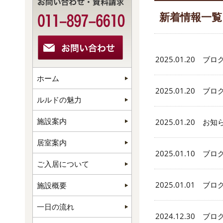
新着情報一覧
2025.01.20 ブロ
ホーム
2025.01.20 ブロ
ルルドの魅力
施設案内
2025.01.20 お知
居室案内
2025.01.10 ブロ
ご入居について
2025.01.01 ブロ
施設概要
一日の流れ
2024.12.30 ブロ