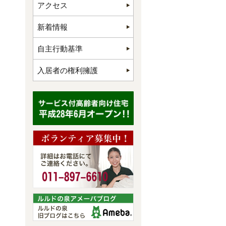
アクセス
新着情報
自主行動基準
入居者の権利擁護