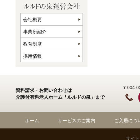
会社概要
事業所紹介
教育制度
採用情報
〒004
資料請求・お問い合わせは
介護付有料老人ホーム「ルルドの泉」まで
ホーム
サービスのご案内
ご入居につ
サイト