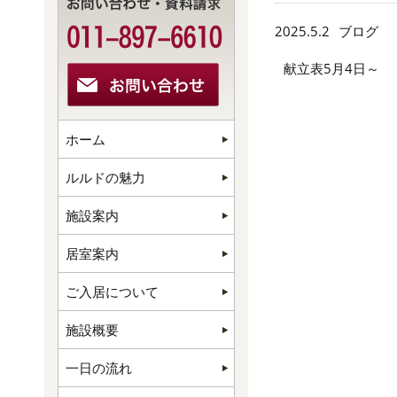
2025.5.2
ブログ
献立表5月4日～
ホーム
ルルドの魅力
施設案内
居室案内
ご入居について
施設概要
一日の流れ