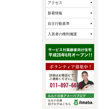
アクセス
新着情報
自主行動基準
入居者の権利擁護