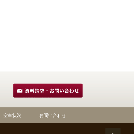
空室状況
お問い合わせ