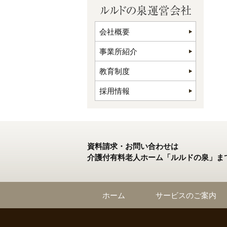
会社概要
事業所紹介
教育制度
採用情報
資料請求・お問い合わせは
介護付有料老人ホーム「ルルドの泉」ま
ホーム
サービスのご案内