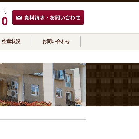
5号
10
空室状況
お問い合わせ