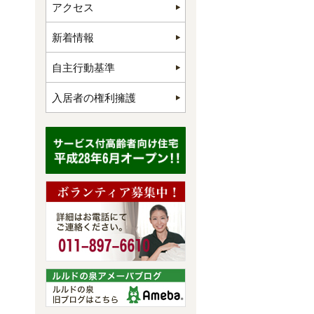
アクセス
新着情報
自主行動基準
入居者の権利擁護