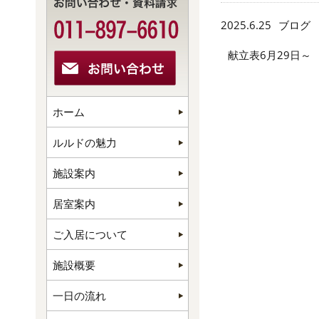
2025.6.25
ブログ
献立表6月29日～
ホーム
ルルドの魅力
施設案内
居室案内
ご入居について
施設概要
一日の流れ