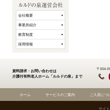
会社概要
事業所紹介
教育制度
採用情報
〒004
資料請求・お問い合わせは
介護付有料老人ホーム「ルルドの泉」まで
ホーム
サービスのご案内
ご入居につ
サイト