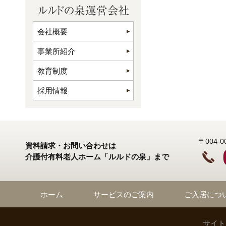
会社概要
事業所紹介
教育制度
採用情報
〒004
資料請求・お問い合わせは
介護付有料老人ホーム「ルルドの泉」まで
ホーム
サービスのご案内
ご入居につ
サイト