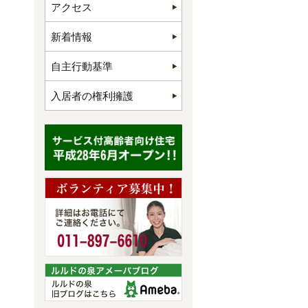
アクセス
新着情報
自主行動基準
入居者の権利擁護