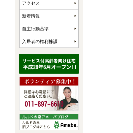
アクセス
新着情報
自主行動基準
入居者の権利擁護