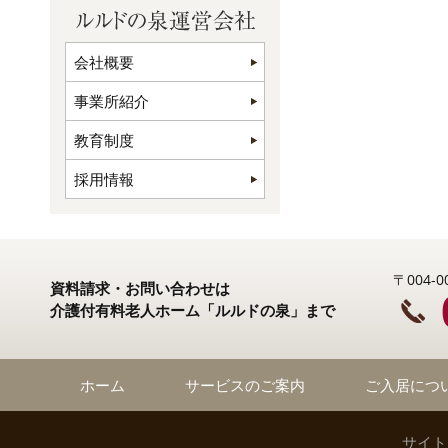
会社概要
事業所紹介
教育制度
採用情報
〒004
資料請求・お問い合わせは
介護付有料老人ホーム「ルルドの泉」まで
ホーム
サービスのご案内
ご入居につ
サイト