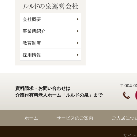
会社概要
事業所紹介
教育制度
採用情報
〒004
資料請求・お問い合わせは
介護付有料老人ホーム「ルルドの泉」まで
ホーム
サービスのご案内
ご入居につ
サイト