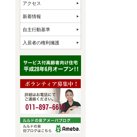
アクセス
新着情報
自主行動基準
入居者の権利擁護