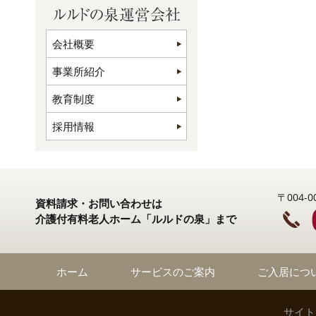
会社概要
事業所紹介
教育制度
採用情報
〒004
資料請求・お問い合わせは
介護付有料老人ホーム「ルルドの泉」まで
ホーム
サービスのご案内
ご入居につ
サイト