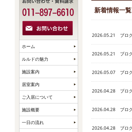
新着情報一覧
2026.05.21 ブロ
ホーム
2026.05.21 ブロ
ルルドの魅力
施設案内
2026.05.07 ブロ
居室案内
2026.04.28 ブロ
ご入居について
2026.04.28 ブロ
施設概要
一日の流れ
2026.04.28 ブロ