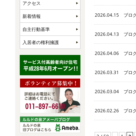
アクセス
2026.04.15 ブロ
新着情報
自主行動基準
2026.04.13 ブロ
入居者の権利擁護
2026.04.06 ブロ
2026.03.31 ブロ
2026.03.04 ブロ
2026.02.26 ブロ