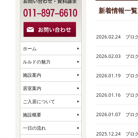
新着情報一覧
2026.02.24 ブロ
ホーム
2026.02.03 ブロ
ルルドの魅力
施設案内
2026.01.19 ブロ
居室案内
2026.01.16 ブロ
ご入居について
2026.01.07 ブロ
施設概要
一日の流れ
2025.12.24 ブロ