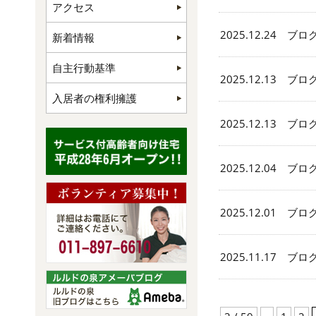
アクセス
2025.12.24 ブロ
新着情報
自主行動基準
2025.12.13 ブロ
入居者の権利擁護
2025.12.13 ブロ
2025.12.04 ブロ
2025.12.01 ブロ
2025.11.17 ブロ