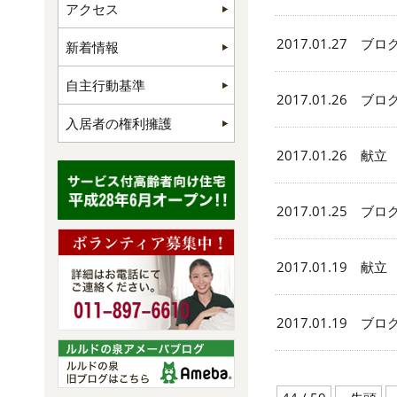
アクセス
2017.01.27 ブロ
新着情報
自主行動基準
2017.01.26 ブロ
入居者の権利擁護
2017.01.26 献立
2017.01.25 ブロ
2017.01.19 献立
2017.01.19 ブロ