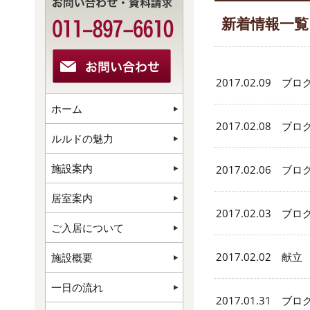
新着情報一覧
2017.02.09 ブロ
ホーム
2017.02.08 ブロ
ルルドの魅力
施設案内
2017.02.06 ブロ
居室案内
2017.02.03 ブロ
ご入居について
2017.02.02 献立
施設概要
一日の流れ
2017.01.31 ブロ