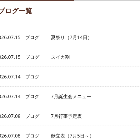
ブログ一覧
026.07.15 ブログ
夏祭り（7月14日）
026.07.15 ブログ
スイカ割
026.07.14 ブログ
026.07.14 ブログ
7月誕生会メニュー
026.07.08 ブログ
7月行事予定表
026.07.08 ブログ
献立表（7月5日～）