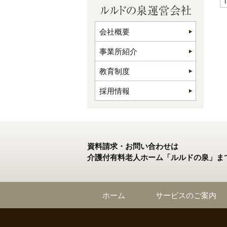
1
会社概要
事業所紹介
教育制度
採用情報
資料請求・お問い合わせは
介護付有料老人ホーム「ルルドの泉」ま
ホーム
サービスのご案内