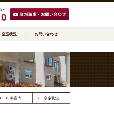
5号
10
空室状況
お問い合わせ
行事案内
空室状況