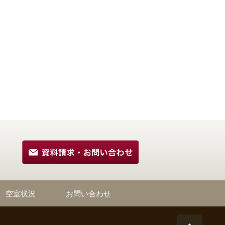
空室状況
お問い合わせ