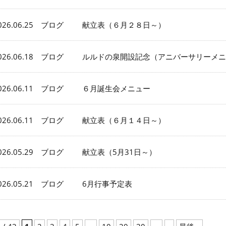
026.06.25 ブログ
献立表（６月２８日～）
026.06.18 ブログ
ルルドの泉開設記念（アニバーサリーメニ
026.06.11 ブログ
６月誕生会メニュー
026.06.11 ブログ
献立表（６月１４日～）
026.05.29 ブログ
献立表（5月31日～）
026.05.21 ブログ
6月行事予定表