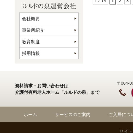
1 / 14
1
2
3
会社概要
事業所紹介
教育制度
採用情報
〒004
資料請求・お問い合わせは
介護付有料老人ホーム「ルルドの泉」まで
ホーム
サービスのご案内
ご入居につ
サイト