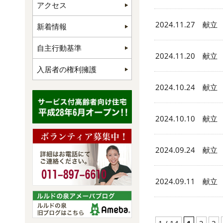
アクセス
2024.11.27 献立
新着情報
自主行動基準
2024.11.20 献立
入居者の権利擁護
2024.10.24 献立
2024.10.10 献立
2024.09.24 献立
2024.09.11 献立