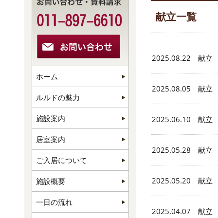
献立一覧
2025.08.22 献立
ホーム
2025.08.05 献立
ルルドの魅力
施設案内
2025.06.10 献立
居室案内
2025.05.28 献立
ご入居について
2025.05.20 献立
施設概要
一日の流れ
2025.04.07 献立